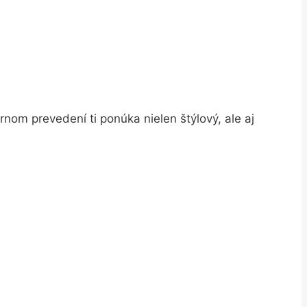
rnom prevedení ti ponúka nielen štýlový, ale aj