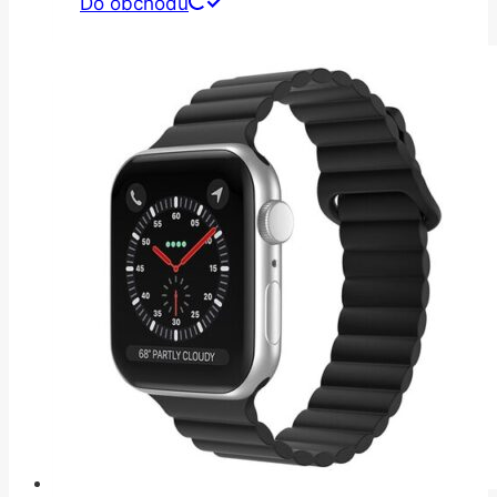
Do obchodu