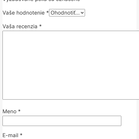
Vaše hodnotenie
*
Vaša recenzia
*
Meno
*
E-mail
*