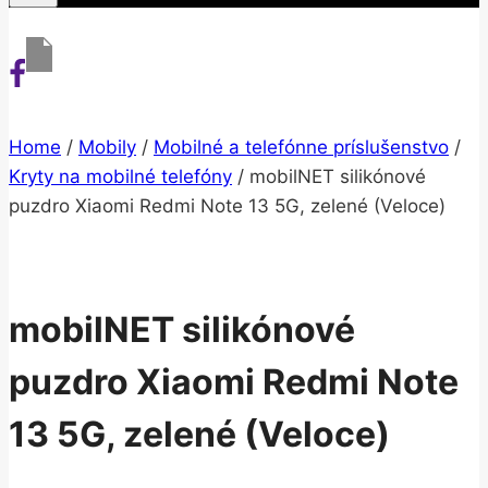
Home
/
Mobily
/
Mobilné a telefónne príslušenstvo
/
Kryty na mobilné telefóny
/
mobilNET silikónové
puzdro Xiaomi Redmi Note 13 5G, zelené (Veloce)
mobilNET silikónové
puzdro Xiaomi Redmi Note
13 5G, zelené (Veloce)