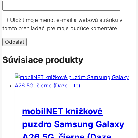
Uložiť moje meno, e-mail a webovú stránku v
tomto prehliadači pre moje budúce komentáre.
Súvisiace produkty
mobilNET knižkové
puzdro Samsung Galaxy
A26 5G, čierne (Daze