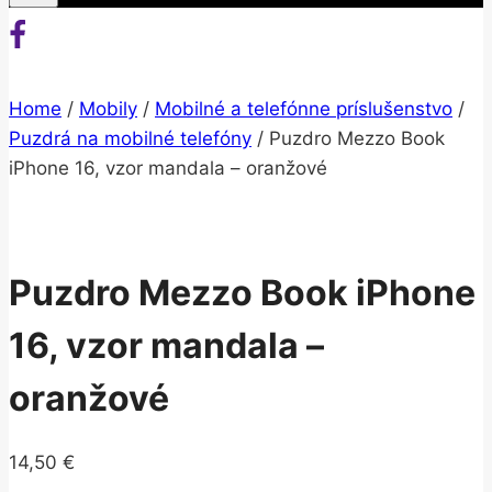
Home
/
Mobily
/
Mobilné a telefónne príslušenstvo
/
Puzdrá na mobilné telefóny
/
Puzdro Mezzo Book
iPhone 16, vzor mandala – oranžové
Puzdro Mezzo Book iPhone
16, vzor mandala –
oranžové
14,50
€