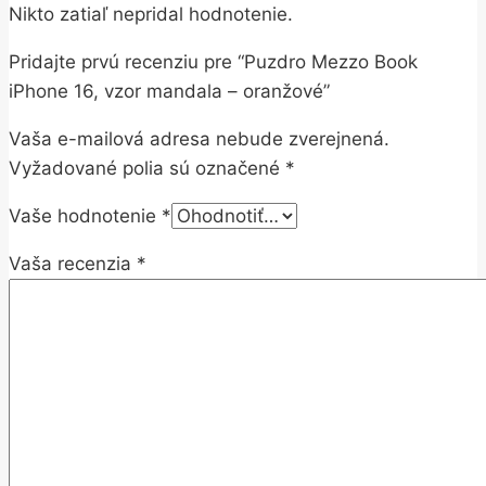
Nikto zatiaľ nepridal hodnotenie.
Pridajte prvú recenziu pre “Puzdro Mezzo Book
iPhone 16, vzor mandala – oranžové”
Vaša e-mailová adresa nebude zverejnená.
Vyžadované polia sú označené
*
Vaše hodnotenie
*
Vaša recenzia
*