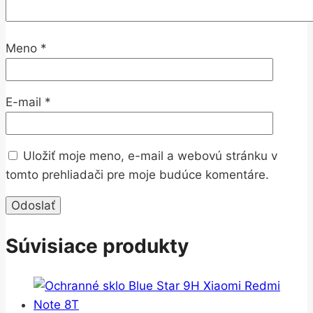
Meno
*
E-mail
*
Uložiť moje meno, e-mail a webovú stránku v
tomto prehliadači pre moje budúce komentáre.
Súvisiace produkty