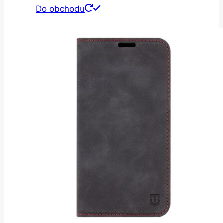
Do obchodu