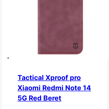
Tactical Xproof pro
Xiaomi Redmi Note 14
5G Red Beret