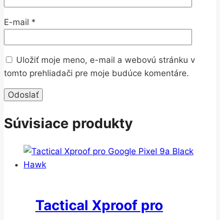
E-mail
*
Uložiť moje meno, e-mail a webovú stránku v
tomto prehliadači pre moje budúce komentáre.
Súvisiace produkty
Tactical Xproof pro