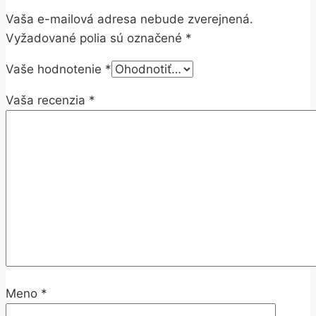
Vaša e-mailová adresa nebude zverejnená.
Vyžadované polia sú označené
*
Vaše hodnotenie
*
Vaša recenzia
*
Meno
*