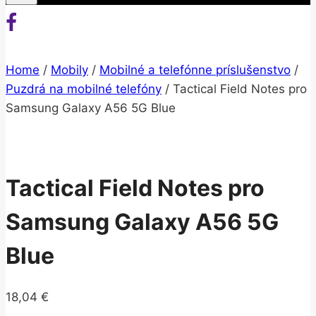
Home
/
Mobily
/
Mobilné a telefónne príslušenstvo
/
Puzdrá na mobilné telefóny
/
Tactical Field Notes pro
Samsung Galaxy A56 5G Blue
Tactical Field Notes pro
Samsung Galaxy A56 5G
Blue
18,04
€