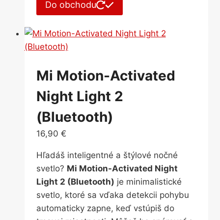
Do obchodu
Mi Motion-Activated
Night Light 2
(Bluetooth)
16,90
€
Hľadáš inteligentné a štýlové nočné
svetlo?
Mi Motion-Activated Night
Light 2 (Bluetooth)
je minimalistické
svetlo, ktoré sa vďaka detekcii pohybu
automaticky zapne, keď vstúpiš do