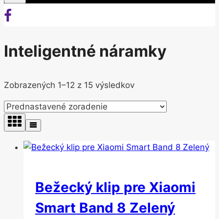
Inteligentné náramky
Zobrazených 1–12 z 15 výsledkov
Bežecký klip pre Xiaomi
Smart Band 8 Zelený