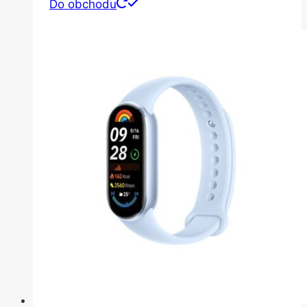
Do obchodu