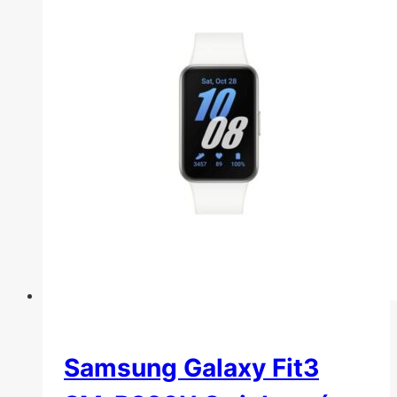
Samsung Galaxy Fit3