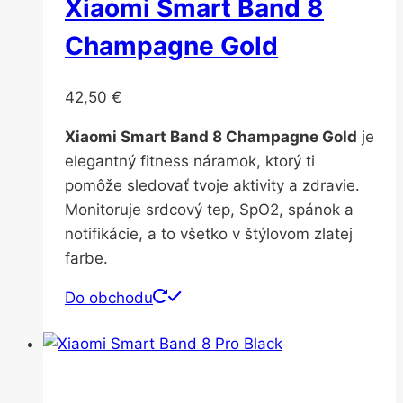
Xiaomi Smart Band 8
Champagne Gold
42,50
€
Xiaomi Smart Band 8 Champagne Gold
je
elegantný fitness náramok, ktorý ti
pomôže sledovať tvoje aktivity a zdravie.
Monitoruje srdcový tep, SpO2, spánok a
notifikácie, a to všetko v štýlovom zlatej
farbe.
Do obchodu