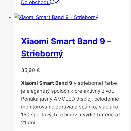
Do obchodu
Xiaomi Smart Band 9 –
Strieborný
35,90
€
Xiaomi Smart Band 9
v striebornej farbe
je elegantný spoločník pre aktívny život.
Ponúka jasný AMOLED displej, celodenné
monitorovanie zdravia a spánku, viac ako
150 športových režimov a výdrž batérie až
21 dní.