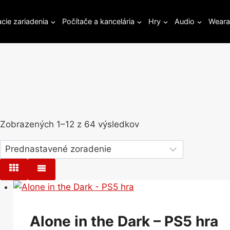
cie zariadenia
Počítače a kancelária
Hry
Audio
Weara
Zobrazených 1–12 z 64 výsledkov
Alone in the Dark – PS5 hra