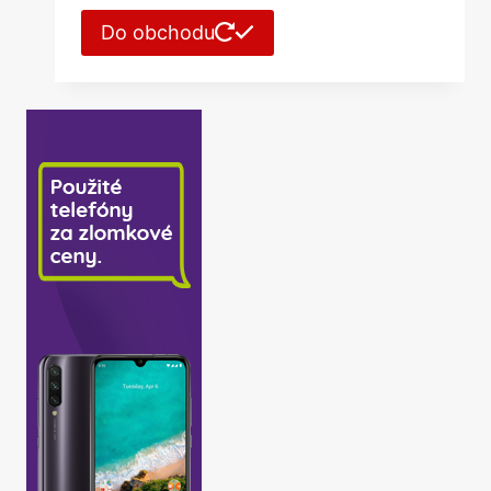
Do obchodu