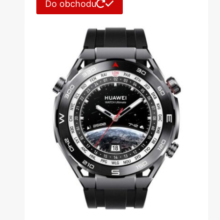
Do obchodu