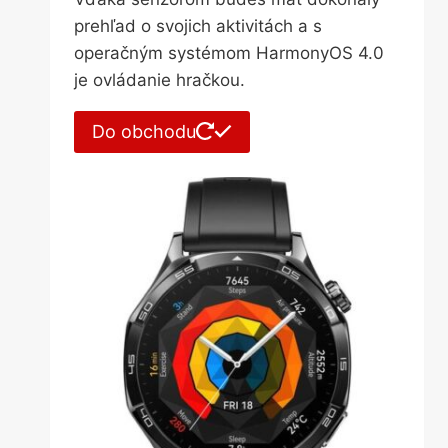
prehľad o svojich aktivitách a s
operačným systémom HarmonyOS 4.0
je ovládanie hračkou.
Do obchodu