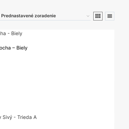
ocha – Biely