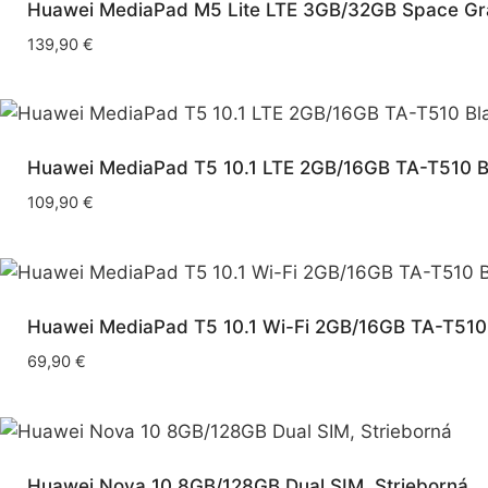
Huawei MediaPad M5 Lite LTE 3GB/32GB Space Gra
139,90
€
Huawei MediaPad T5 10.1 LTE 2GB/16GB TA-T510 Bl
109,90
€
Huawei MediaPad T5 10.1 Wi-Fi 2GB/16GB TA-T510 
69,90
€
Huawei Nova 10 8GB/128GB Dual SIM, Strieborná