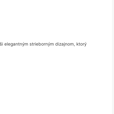
i elegantným strieborným dizajnom, ktorý