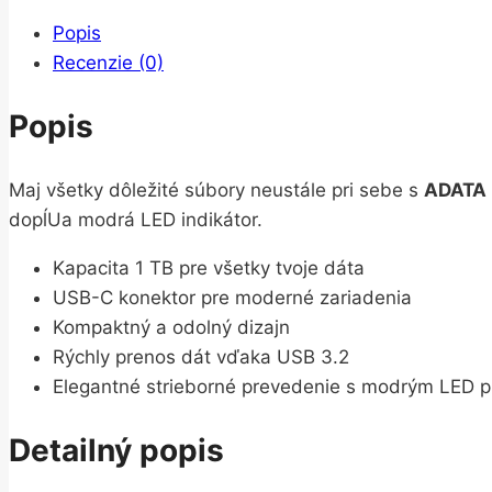
Popis
Recenzie (0)
Popis
Maj všetky dôležité súbory neustále pri sebe s
ADATA
dopĺUa modrá LED indikátor.
Kapacita 1 TB pre všetky tvoje dáta
USB-C konektor pre moderné zariadenia
Kompaktný a odolný dizajn
Rýchly prenos dát vďaka USB 3.2
Elegantné strieborné prevedenie s modrým LED 
Detailný popis