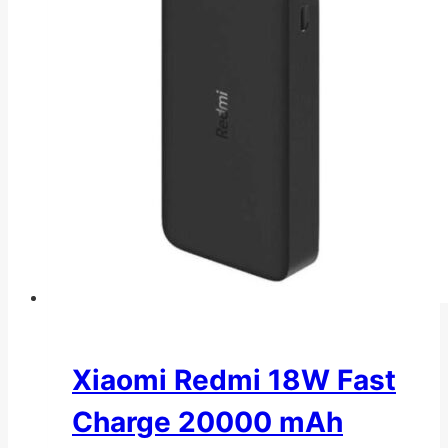
Xiaomi Redmi 18W Fast
Charge 20000 mAh