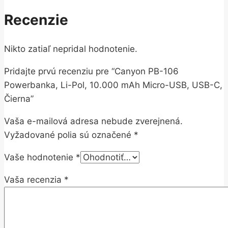
Recenzie
Nikto zatiaľ nepridal hodnotenie.
Pridajte prvú recenziu pre “Canyon PB-106
Powerbanka, Li-Pol, 10.000 mAh Micro-USB, USB-C,
Čierna”
Vaša e-mailová adresa nebude zverejnená.
Vyžadované polia sú označené
*
Vaše hodnotenie
*
Vaša recenzia
*