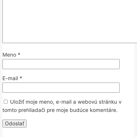
Meno
*
E-mail
*
Uložiť moje meno, e-mail a webovú stránku v
tomto prehliadači pre moje budúce komentáre.