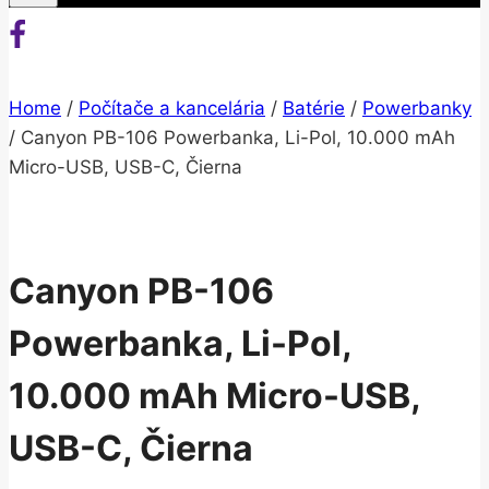
Home
/
Počítače a kancelária
/
Batérie
/
Powerbanky
/
Canyon PB-106 Powerbanka, Li-Pol, 10.000 mAh
Micro-USB, USB-C, Čierna
Canyon PB-106
Powerbanka, Li-Pol,
10.000 mAh Micro-USB,
USB-C, Čierna