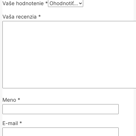
Vaše hodnotenie
*
Vaša recenzia
*
Meno
*
E-mail
*