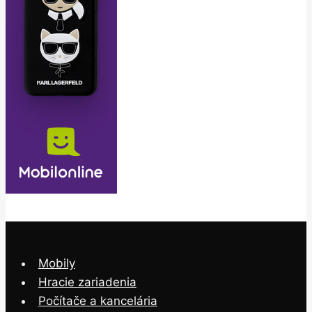
Mobily
Hracie zariadenia
Počítače a kancelária