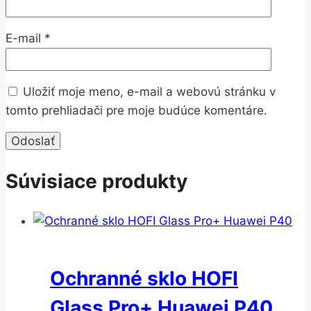
E-mail
*
Uložiť moje meno, e-mail a webovú stránku v
tomto prehliadači pre moje budúce komentáre.
Súvisiace produkty
Ochranné sklo HOFI
Glass Pro+ Huawei P40