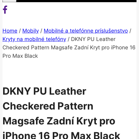
Home
/
Mobily
/
Mobilné a telefónne príslušenstvo
/
Kryty na mobilné telefóny
/
DKNY PU Leather
Checkered Pattern Magsafe Zadní Kryt pro iPhone 16
Pro Max Black
DKNY PU Leather
Checkered Pattern
Magsafe Zadní Kryt pro
iPhone 16 Pro Max Black