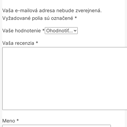
Vaša e-mailová adresa nebude zverejnená.
Vyžadované polia sú označené
*
Vaše hodnotenie
*
Vaša recenzia
*
Meno
*