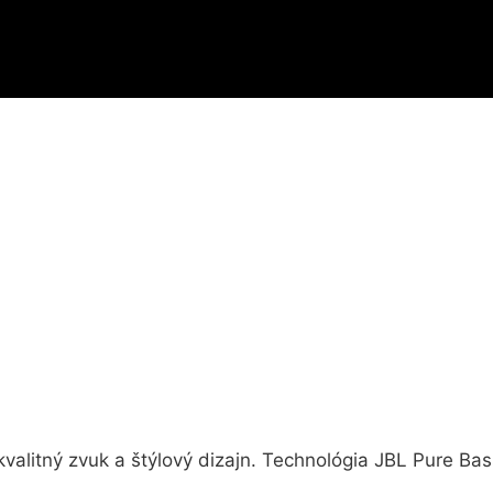
kvalitný zvuk a štýlový dizajn. Technológia JBL Pure Ba