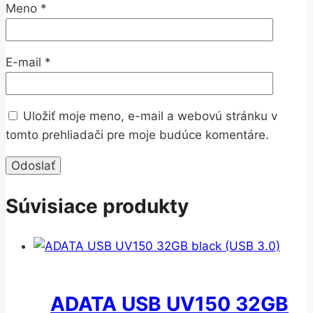
Meno
*
E-mail
*
Uložiť moje meno, e-mail a webovú stránku v
tomto prehliadači pre moje budúce komentáre.
Súvisiace produkty
ADATA USB UV150 32GB