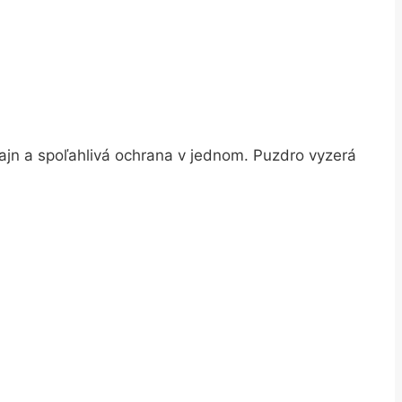
izajn a spoľahlivá ochrana v jednom. Puzdro vyzerá