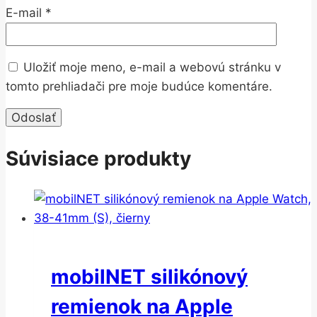
E-mail
*
Uložiť moje meno, e-mail a webovú stránku v
tomto prehliadači pre moje budúce komentáre.
Súvisiace produkty
mobilNET silikónový
remienok na Apple