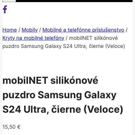
Home
/
Mobily
/
Mobilné a telefónne príslušenstvo
/
Kryty na mobilné telefóny
/
mobilNET silikónové
puzdro Samsung Galaxy S24 Ultra, čierne (Veloce)
mobilNET silikónové
puzdro Samsung Galaxy
S24 Ultra, čierne (Veloce)
15,50
€