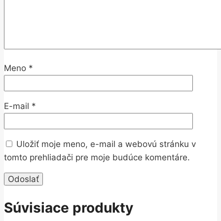
Meno
*
E-mail
*
Uložiť moje meno, e-mail a webovú stránku v
tomto prehliadači pre moje budúce komentáre.
Súvisiace produkty