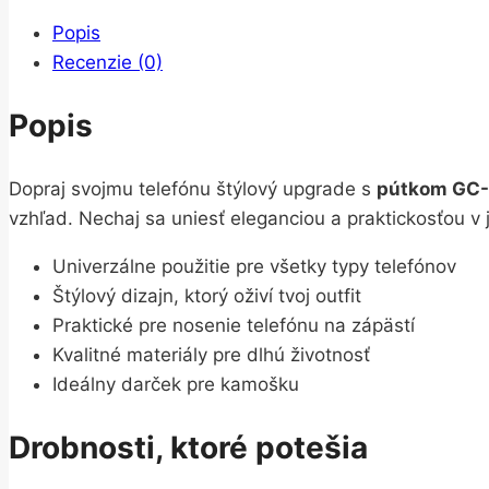
Popis
Recenzie (0)
Popis
Dopraj svojmu telefónu štýlový upgrade s
pútkom GC
vzhľad. Nechaj sa uniesť eleganciou a praktickosťou v
Univerzálne použitie pre všetky typy telefónov
Štýlový dizajn, ktorý oživí tvoj outfit
Praktické pre nosenie telefónu na zápästí
Kvalitné materiály pre dlhú životnosť
Ideálny darček pre kamošku
Drobnosti, ktoré potešia