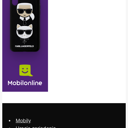
Mobily