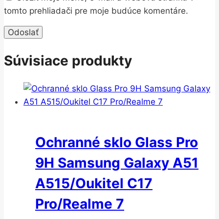
tomto prehliadači pre moje budúce komentáre.
Súvisiace produkty
Ochranné sklo Glass Pro
9H Samsung Galaxy A51
A515/Oukitel C17
Pro/Realme 7