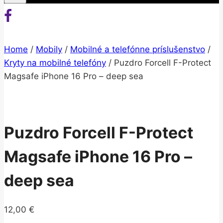
Home
/
Mobily
/
Mobilné a telefónne príslušenstvo
/
Kryty na mobilné telefóny
/
Puzdro Forcell F-Protect
Magsafe iPhone 16 Pro – deep sea
Puzdro Forcell F-Protect
Magsafe iPhone 16 Pro –
deep sea
12,00
€