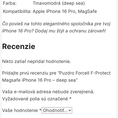
Farba:
Tmavomodrá (deep sea)
Kompatibilita:
Apple iPhone 16 Pro, MagSafe
Čo povieš na tohto elegantného spoločníka pre tvoj
iPhone 16 Pro? Dodaj mu štýl a ochranu zároveň!
Recenzie
Nikto zatiaľ nepridal hodnotenie.
Pridajte prvú recenziu pre “Puzdro Forcell F-Protect
Magsafe iPhone 16 Pro – deep sea”
Vaša e-mailová adresa nebude zverejnená.
Vyžadované polia sú označené
*
Vaše hodnotenie
*