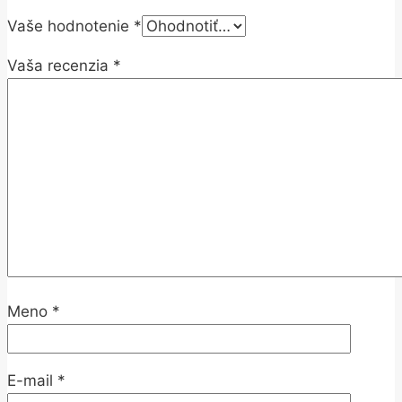
Vaše hodnotenie
*
Vaša recenzia
*
Meno
*
E-mail
*