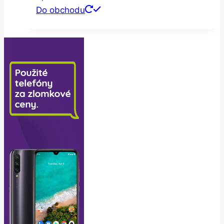
Do obchodu