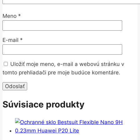
Meno
*
E-mail
*
Uložiť moje meno, e-mail a webovú stránku v
tomto prehliadači pre moje budúce komentáre.
Súvisiace produkty