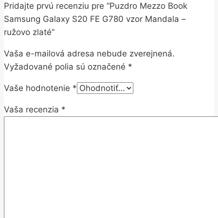
Pridajte prvú recenziu pre “Puzdro Mezzo Book
Samsung Galaxy S20 FE G780 vzor Mandala –
ružovo zlaté”
Vaša e-mailová adresa nebude zverejnená.
Vyžadované polia sú označené
*
Vaše hodnotenie
*
Vaša recenzia
*