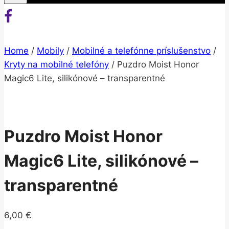
Home
/
Mobily
/
Mobilné a telefónne príslušenstvo
/
Kryty na mobilné telefóny
/
Puzdro Moist Honor
Magic6 Lite, silikónové – transparentné
Puzdro Moist Honor
Magic6 Lite, silikónové –
transparentné
6,00
€