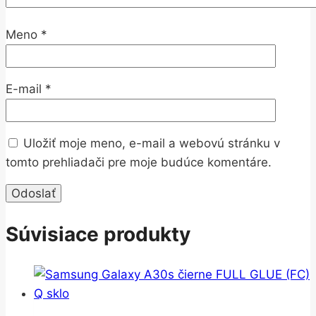
Meno
*
E-mail
*
Uložiť moje meno, e-mail a webovú stránku v
tomto prehliadači pre moje budúce komentáre.
Súvisiace produkty