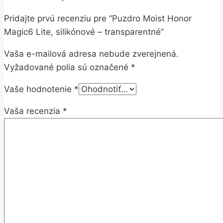
Pridajte prvú recenziu pre “Puzdro Moist Honor
Magic6 Lite, silikónové – transparentné”
Vaša e-mailová adresa nebude zverejnená.
Vyžadované polia sú označené
*
Vaše hodnotenie
*
Vaša recenzia
*