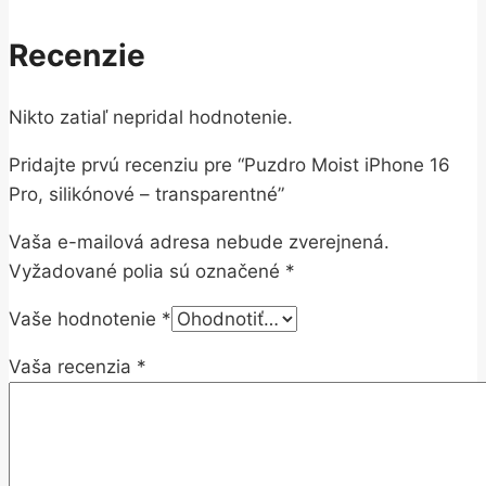
Recenzie
Nikto zatiaľ nepridal hodnotenie.
Pridajte prvú recenziu pre “Puzdro Moist iPhone 16
Pro, silikónové – transparentné”
Vaša e-mailová adresa nebude zverejnená.
Vyžadované polia sú označené
*
Vaše hodnotenie
*
Vaša recenzia
*