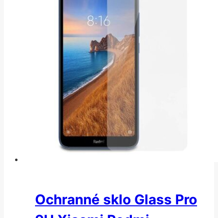
Ochranné sklo Glass Pro