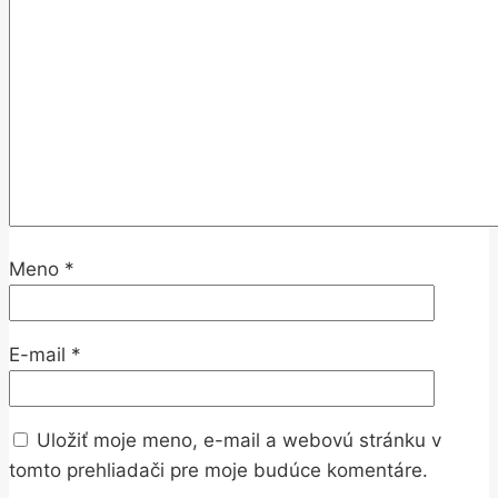
Meno
*
E-mail
*
Uložiť moje meno, e-mail a webovú stránku v
tomto prehliadači pre moje budúce komentáre.