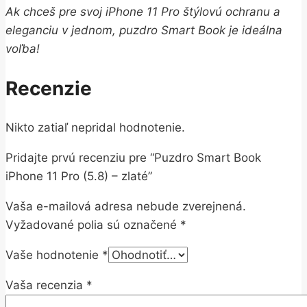
Ak chceš pre svoj iPhone 11 Pro štýlovú ochranu a
eleganciu v jednom, puzdro Smart Book je ideálna
voľba!
Recenzie
Nikto zatiaľ nepridal hodnotenie.
Pridajte prvú recenziu pre “Puzdro Smart Book
iPhone 11 Pro (5.8) – zlaté”
Vaša e-mailová adresa nebude zverejnená.
Vyžadované polia sú označené
*
Vaše hodnotenie
*
Vaša recenzia
*