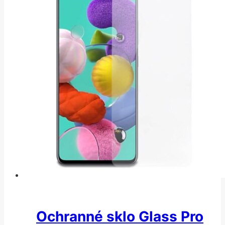
Ochranné sklo Glass Pro