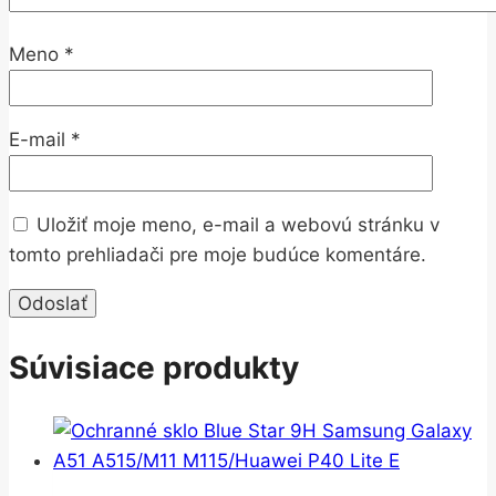
Meno
*
E-mail
*
Uložiť moje meno, e-mail a webovú stránku v
tomto prehliadači pre moje budúce komentáre.
Súvisiace produkty