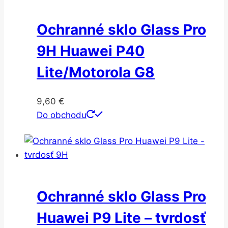
Ochranné sklo Glass Pro
9H Huawei P40
Lite/Motorola G8
9,60
€
Do obchodu
Ochranné sklo Glass Pro
Huawei P9 Lite – tvrdosť