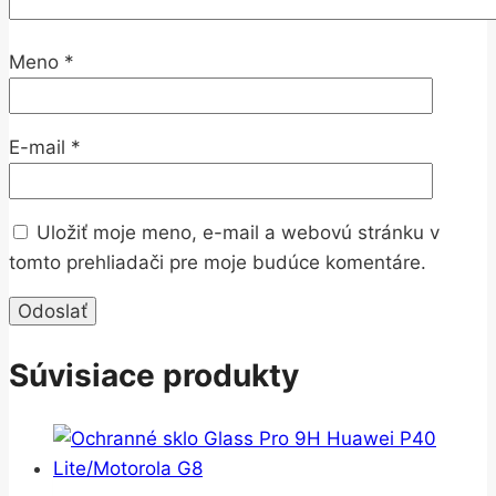
Meno
*
E-mail
*
Uložiť moje meno, e-mail a webovú stránku v
tomto prehliadači pre moje budúce komentáre.
Súvisiace produkty