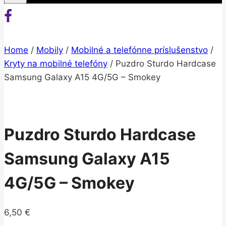
Home
/
Mobily
/
Mobilné a telefónne príslušenstvo
/
Kryty na mobilné telefóny
/
Puzdro Sturdo Hardcase
Samsung Galaxy A15 4G/5G – Smokey
Puzdro Sturdo Hardcase
Samsung Galaxy A15
4G/5G – Smokey
6,50
€