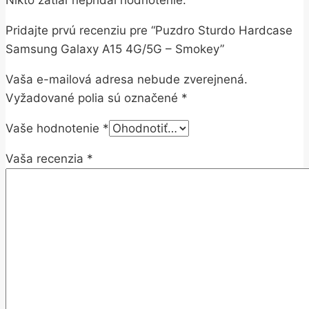
Pridajte prvú recenziu pre “Puzdro Sturdo Hardcase
Samsung Galaxy A15 4G/5G – Smokey”
Vaša e-mailová adresa nebude zverejnená.
Vyžadované polia sú označené
*
Vaše hodnotenie
*
Vaša recenzia
*