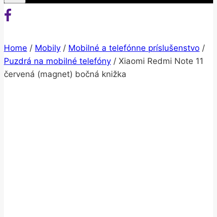
Home
/
Mobily
/
Mobilné a telefónne príslušenstvo
/
Puzdrá na mobilné telefóny
/
Xiaomi Redmi Note 11
červená (magnet) bočná knižka